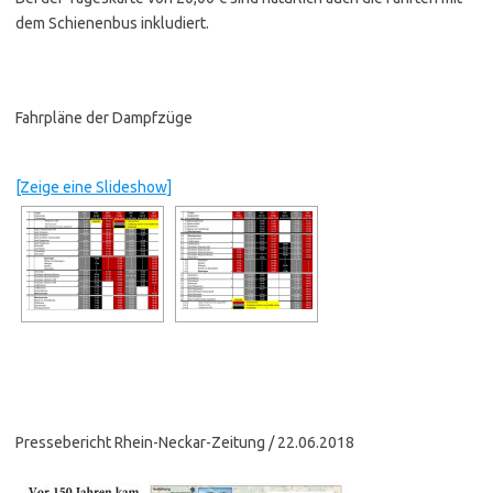
dem Schienenbus inkludiert.
Fahrpläne der Dampfzüge
[Zeige eine Slideshow]
Pressebericht Rhein-Neckar-Zeitung / 22.06.2018