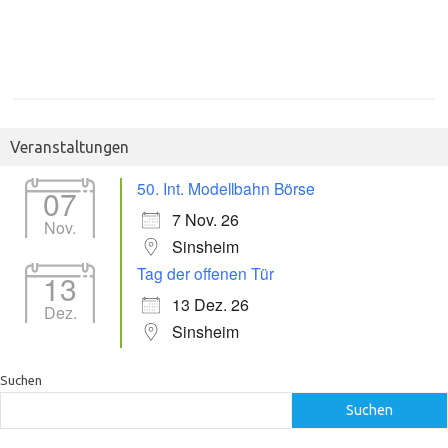
Veranstaltungen
50. Int. Modellbahn Börse
07
7 Nov. 26
Nov.
Sinsheim
Tag der offenen Tür
13
13 Dez. 26
Dez.
Sinsheim
Suchen
Suchen