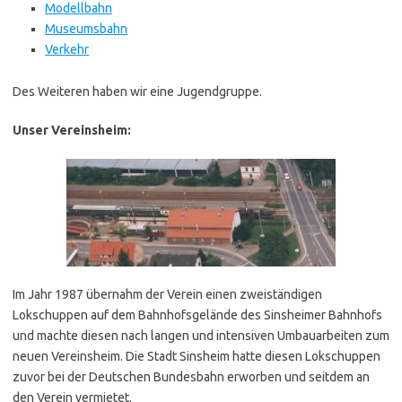
Modellbahn
Museumsbahn
Verkehr
Des Weiteren haben wir eine Jugendgruppe.
Unser Vereinsheim:
Im Jahr 1987 übernahm der Verein einen zweiständigen
Lokschuppen auf dem Bahnhofsgelände des Sinsheimer Bahnhofs
und machte diesen nach langen und intensiven Umbauarbeiten zum
neuen Vereinsheim. Die Stadt Sinsheim hatte diesen Lokschuppen
zuvor bei der Deutschen Bundesbahn erworben und seitdem an
den Verein vermietet.