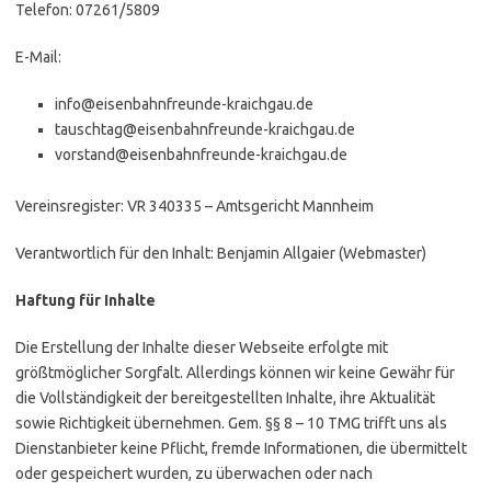
Telefon: 07261/5809
E-Mail:
info@eisenbahnfreunde-kraichgau.de
tauschtag@eisenbahnfreunde-kraichgau.de
vorstand@eisenbahnfreunde-kraichgau.de
Vereinsregister: VR 340335 – Amtsgericht Mannheim
Verantwortlich für den Inhalt: Benjamin Allgaier (Webmaster)
Haftung für Inhalte
Die Erstellung der Inhalte dieser Webseite erfolgte mit
größtmöglicher Sorgfalt. Allerdings können wir keine Gewähr für
die Vollständigkeit der bereitgestellten Inhalte, ihre Aktualität
sowie Richtigkeit übernehmen. Gem. §§ 8 – 10 TMG trifft uns als
Dienstanbieter keine Pflicht, fremde Informationen, die übermittelt
oder gespeichert wurden, zu überwachen oder nach