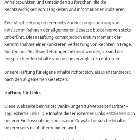
Anhaltspunkten und Umständen zu forschen, die die
Rechtswidrigkeit von Tätigkeiten und Informationen indizieren.
Eine Verpflichtung unsererseits zur Nutzungssperrung von
Inhalten im Rahmen der allgemeinen Gesetze bleibt hiervon stets
unberührt. Diese Haftung kommt jedoch erst im Moment der
Kenntnisnahme einer konkreten Verletzung von Rechten in Frage.
Sollten uns Rechtsverletzungen bekannt werden, so sind die
entsprechenden Inhalte von uns unverzüglich zu entfernen.
Unsere Haftung für eigene Inhalte richtet sich, als Dienstanbieter,
nach den allgemeinen Gesetzen.
Haftung für Links
Diese Webseite beinhaltet Verlinkungen zu Webseiten Dritter –
sog. externe Links. Die Inhalte dieser externen Links entziehen sich
unserer Einflussnahme, sodass eine Gewähr für solche Inhalte
unsererseits nicht übernommen wird.