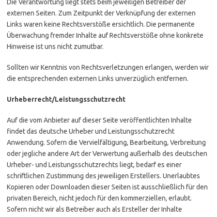
Die Verantwortung liegt stets beim jeweiligen Betreiber der
externen Seiten. Zum Zeitpunkt der Verknüpfung der externen
Links waren keine Rechtsverstöße ersichtlich. Die permanente
Überwachung fremder Inhalte auf Rechtsverstöße ohne konkrete
Hinweise ist uns nicht zumutbar.
Sollten wir Kenntnis von Rechtsverletzungen erlangen, werden wir
die entsprechenden externen Links unverzüglich entfernen.
Urheberrecht/Leistungsschutzrecht
Auf die vom Anbieter auf dieser Seite veröffentlichten Inhalte
findet das deutsche Urheber und Leistungsschutzrecht
Anwendung. Sofern die Vervielfältigung, Bearbeitung, Verbreitung
oder jegliche andere Art der Verwertung außerhalb des deutschen
Urheber- und Leistungsschutzrechts liegt, bedarf es einer
schriftlichen Zustimmung des jeweiligen Erstellers. Unerlaubtes
Kopieren oder Downloaden dieser Seiten ist ausschließlich für den
privaten Bereich, nicht jedoch für den kommerziellen, erlaubt.
Sofern nicht wir als Betreiber auch als Ersteller der Inhalte