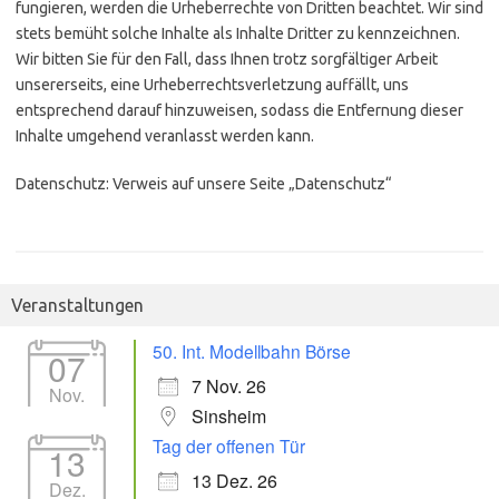
fungieren, werden die Urheberrechte von Dritten beachtet. Wir sind
stets bemüht solche Inhalte als Inhalte Dritter zu kennzeichnen.
Wir bitten Sie für den Fall, dass Ihnen trotz sorgfältiger Arbeit
unsererseits, eine Urheberrechtsverletzung auffällt, uns
entsprechend darauf hinzuweisen, sodass die Entfernung dieser
Inhalte umgehend veranlasst werden kann.
Datenschutz: Verweis auf unsere Seite „Datenschutz“
Veranstaltungen
50. Int. Modellbahn Börse
07
7 Nov. 26
Nov.
Sinsheim
Tag der offenen Tür
13
13 Dez. 26
Dez.