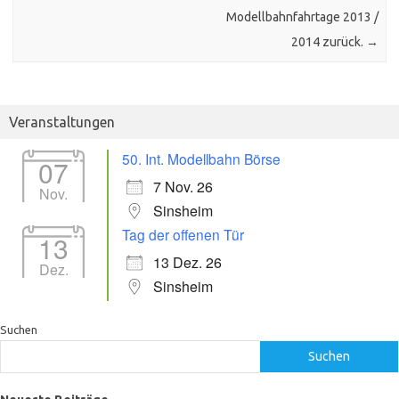
Modellbahnfahrtage 2013 /
2014 zurück.
→
Veranstaltungen
50. Int. Modellbahn Börse
07
7 Nov. 26
Nov.
Sinsheim
Tag der offenen Tür
13
13 Dez. 26
Dez.
Sinsheim
Suchen
Suchen