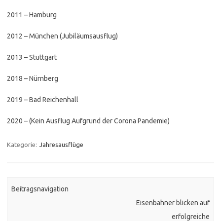
2011 – Hamburg
2012 – München (Jubiläumsausflug)
2013 – Stuttgart
2018 – Nürnberg
2019 – Bad Reichenhall
2020 – (Kein Ausflug Aufgrund der Corona Pandemie)
Kategorie:
Jahresausflüge
Beitragsnavigation
Eisenbahner blicken auf
erfolgreiche