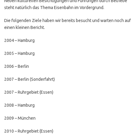
Neben kulturellen Besichtigungen und Führungen durch Betriebe
steht natürlich das Thema Eisenbahn im Vordergrund.
Die folgenden Ziele haben wir bereits besucht und warten noch auf
einen kleinen Bericht.
2004 – Hamburg
2005 – Hamburg
2006 – Berlin
2007 – Berlin (Sonderfahrt)
2007 – Ruhrgebiet (Essen)
2008 – Hamburg
2009 – München
2010 – Ruhrgebiet (Essen)