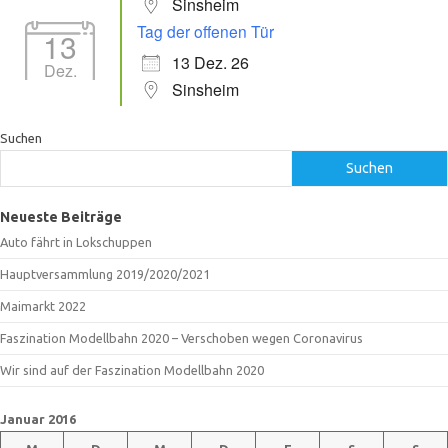
Sinsheim
Tag der offenen Tür
13
13 Dez. 26
Dez.
Sinsheim
Suchen
Suchen
Neueste Beiträge
Auto fährt in Lokschuppen
Hauptversammlung 2019/2020/2021
Maimarkt 2022
Faszination Modellbahn 2020 – Verschoben wegen Coronavirus
Wir sind auf der Faszination Modellbahn 2020
Januar 2016