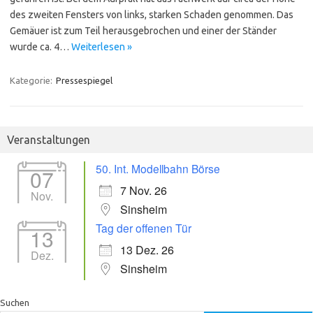
des zweiten Fensters von links, starken Schaden genommen. Das
Gemäuer ist zum Teil herausgebrochen und einer der Ständer
wurde ca. 4…
Weiterlesen »
Kategorie:
Pressespiegel
Veranstaltungen
50. Int. Modellbahn Börse
07
7 Nov. 26
Nov.
Sinsheim
Tag der offenen Tür
13
13 Dez. 26
Dez.
Sinsheim
Suchen