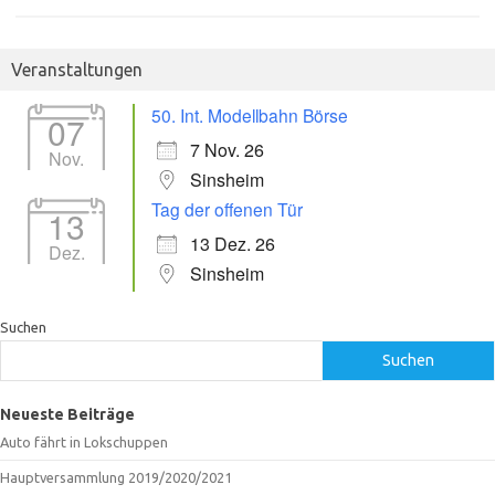
Veranstaltungen
50. Int. Modellbahn Börse
07
7 Nov. 26
Nov.
Sinsheim
Tag der offenen Tür
13
13 Dez. 26
Dez.
Sinsheim
Suchen
Suchen
Neueste Beiträge
Auto fährt in Lokschuppen
Hauptversammlung 2019/2020/2021