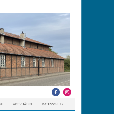
SE
AKTIVITÄTEN
DATENSCHUTZ