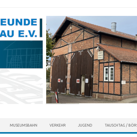
MUSEUMSBAHN
VERKEHR
JUGEND
TAUSCHTAG / BÖR