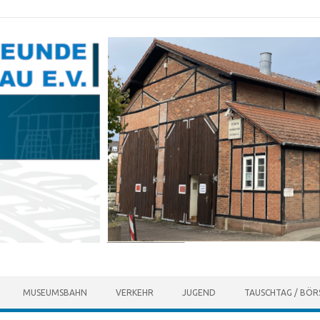
MUSEUMSBAHN
VERKEHR
JUGEND
TAUSCHTAG / BÖR