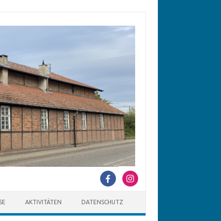
SE
AKTIVITÄTEN
DATENSCHUTZ