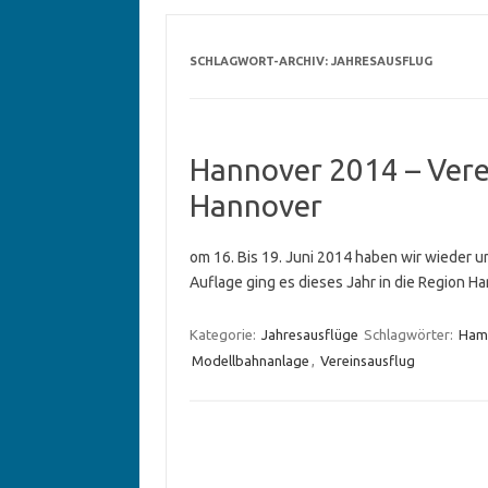
SCHLAGWORT-ARCHIV:
JAHRESAUSFLUG
Hannover 2014 – Vere
Hannover
om 16. Bis 19. Juni 2014 haben wir wieder un
Auflage ging es dieses Jahr in die Region 
Kategorie:
Jahresausflüge
Schlagwörter:
Ham
Modellbahnanlage
,
Vereinsausflug